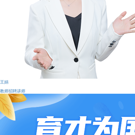
王娟
教师招聘讲师