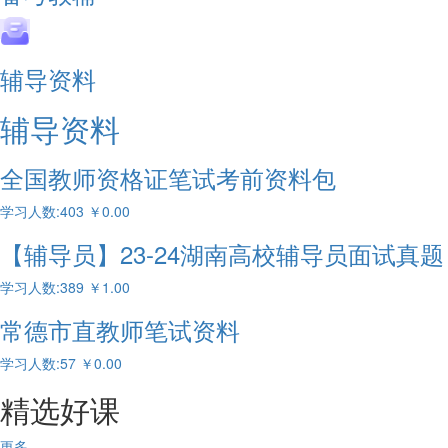
辅导资料
辅导资料
全国教师资格证笔试考前资料包
学习人数:403
￥
0.00
【辅导员】23-24湖南高校辅导员面试真题
学习人数:389
￥
1.00
常德市直教师笔试资料
学习人数:57
￥
0.00
精选好课
更多