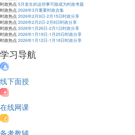
时政热点
5月发生的这些事可能成为时政考题
时政热点
2026年3月重要时政合集
时政热点
2026年2月9日-2月15日时政分享
时政热点
2026年2月2日-2月8日时政分享
时政热点
2026年1月26日-2月1日时政分享
时政热点
2026年1月19日-1月25日时政分享
时政热点
2026年1月12日-1月18日时政分享
学习导航
线下面授
在线网课
备考教辅