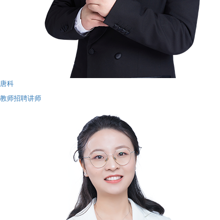
唐科
教师招聘讲师