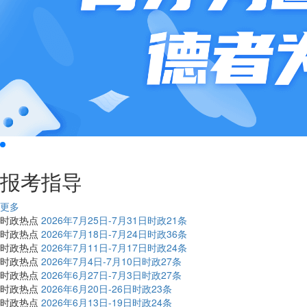
报考指导
更多
时政热点
2026年7月25日-7月31日时政21条
时政热点
2026年7月18日-7月24日时政36条
时政热点
2026年7月11日-7月17日时政24条
时政热点
2026年7月4日-7月10日时政27条
时政热点
2026年6月27日-7月3日时政27条
时政热点
2026年6月20日-26日时政23条
时政热点
2026年6月13日-19日时政24条